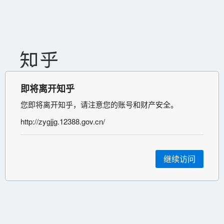
即将离开知乎
您即将离开知乎，请注意您的账号和财产安全。
http://zygjjg.12388.gov.cn/
继续访问