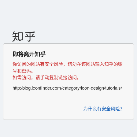
即将离开知乎
你访问的网站有安全风险，切勿在该网站输入知乎的账
号和密码。
如需访问，请手动复制链接访问。
http:/blog.iconfinder.com/category/icon-design/tutorials/
为什么有安全风险？