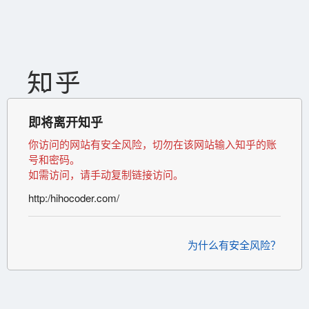
即将离开知乎
你访问的网站有安全风险，切勿在该网站输入知乎的账
号和密码。
如需访问，请手动复制链接访问。
http:/hihocoder.com/
为什么有安全风险？