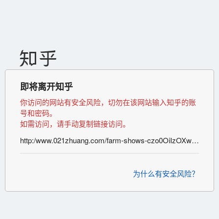
即将离开知乎
你访问的网站有安全风险，切勿在该网站输入知乎的账
号和密码。
如需访问，请手动复制链接访问。
http:/www.021zhuang.com/farm-shows-czo0OiIzOXwxIjs.html
为什么有安全风险？