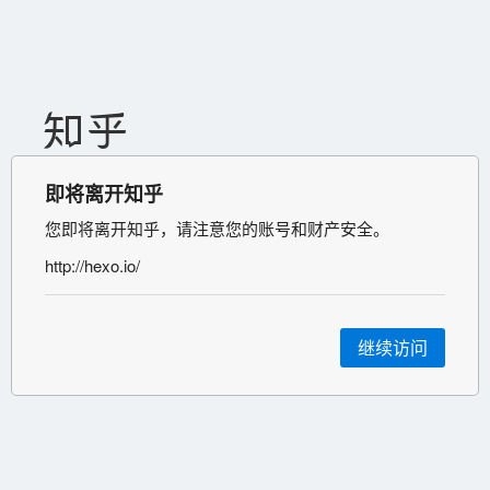
即将离开知乎
您即将离开知乎，请注意您的账号和财产安全。
http://hexo.io/
继续访问