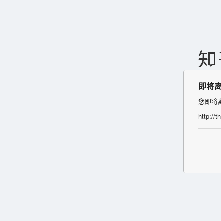
即将
您即将