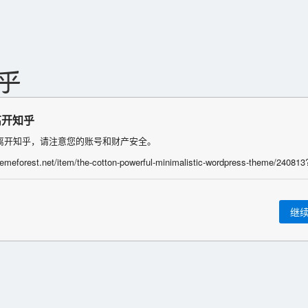
离开知乎
离开知乎，请注意您的账号和财产安全。
继