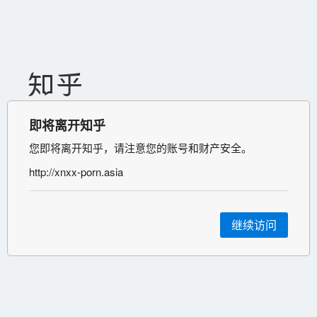
即将离开知乎
您即将离开知乎，请注意您的账号和财产安全。
http://xnxx-porn.asia
继续访问