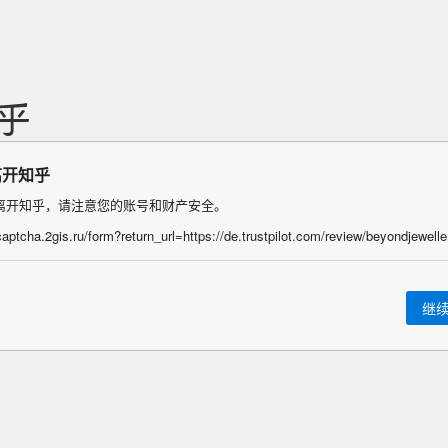
离开知乎
离开知乎，请注意您的账号和财产安全。
captcha.2gis.ru/form?return_url=https://de.trustpilot.com/review/beyondjewelle
继