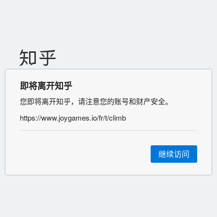
即将离开知乎
您即将离开知乎，请注意您的账号和财产安全。
https://www.joygames.io/fr/t/climb
继续访问