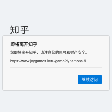
即将离开知乎
您即将离开知乎，请注意您的账号和财产安全。
https://www.joygames.io/ru/game/dynamons-9
继续访问