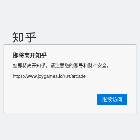
即将离开知乎
您即将离开知乎，请注意您的账号和财产安全。
https://www.joygames.io/ru/t/arcade
继续访问