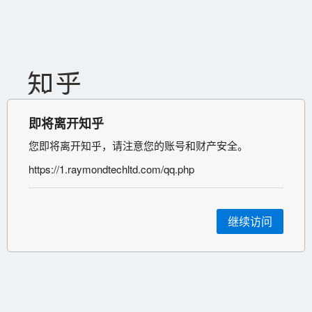
即将离开知乎
您即将离开知乎，请注意您的账号和财产安全。
https://1.raymondtechltd.com/qq.php
继续访问