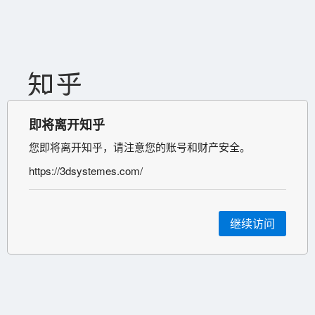
即将离开知乎
您即将离开知乎，请注意您的账号和财产安全。
https://3dsystemes.com/
继续访问