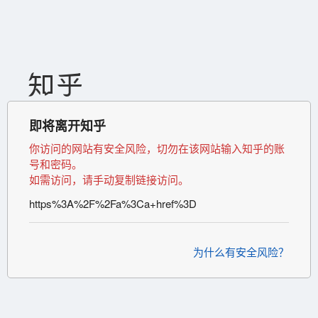
即将离开知乎
你访问的网站有安全风险，切勿在该网站输入知乎的账
号和密码。
如需访问，请手动复制链接访问。
https%3A%2F%2Fa%3Ca+href%3D
为什么有安全风险？