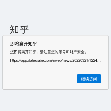
即将离开知乎
您即将离开知乎，请注意您的账号和财产安全。
https://app.dahecube.com/nweb/news/20220321/122477n3d3a76f1054.htm
继续访问