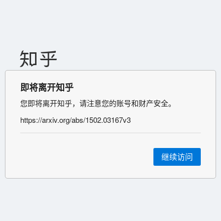
即将离开知乎
您即将离开知乎，请注意您的账号和财产安全。
https://arxiv.org/abs/1502.03167v3
继续访问