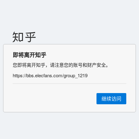
即将离开知乎
您即将离开知乎，请注意您的账号和财产安全。
https://bbs.elecfans.com/group_1219
继续访问