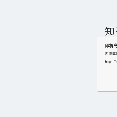
即将
您即将
https:/