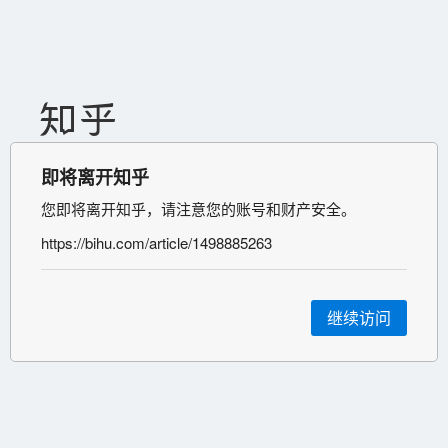
即将离开知乎
您即将离开知乎，请注意您的账号和财产安全。
https://bihu.com/article/1498885263
继续访问