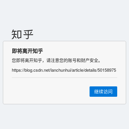
即将离开知乎
您即将离开知乎，请注意您的账号和财产安全。
https://blog.csdn.net/lanchunhui/article/details/50158975
继续访问