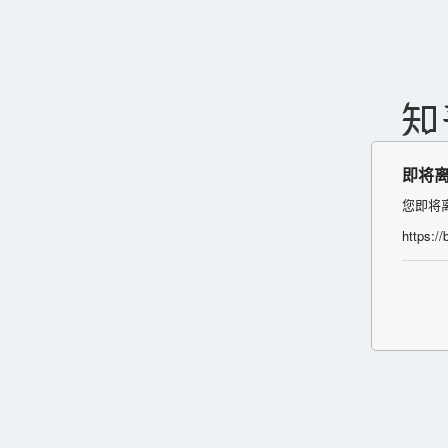
即将
您即将
https:/