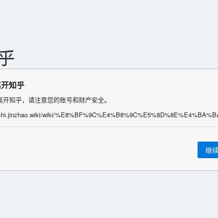
离开知乎
离开知乎，请注意您的账号和财产安全。
继