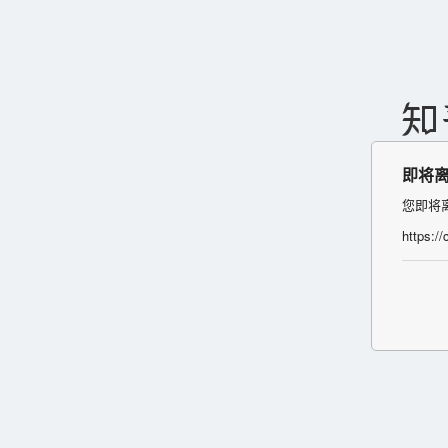
即将
您即将