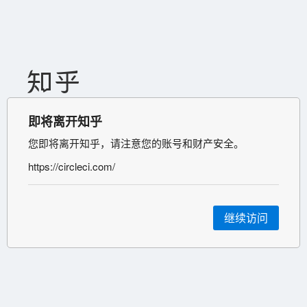
即将离开知乎
您即将离开知乎，请注意您的账号和财产安全。
https://circleci.com/
继续访问