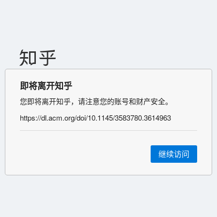
即将离开知乎
您即将离开知乎，请注意您的账号和财产安全。
https://dl.acm.org/doi/10.1145/3583780.3614963
继续访问