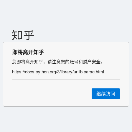
即将离开知乎
您即将离开知乎，请注意您的账号和财产安全。
https://docs.python.org/3/library/urllib.parse.html
继续访问