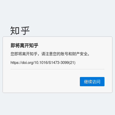
即将离开知乎
您即将离开知乎，请注意您的账号和财产安全。
https://doi.org/10.1016/S1473-3099(21)
继续访问