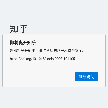
即将离开知乎
您即将离开知乎，请注意您的账号和财产安全。
https://doi.org/10.1016/j.cois.2023.101105
继续访问