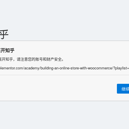
离开知乎
离开知乎，请注意您的账号和财产安全。
继