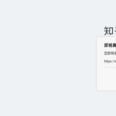
即将
您即将