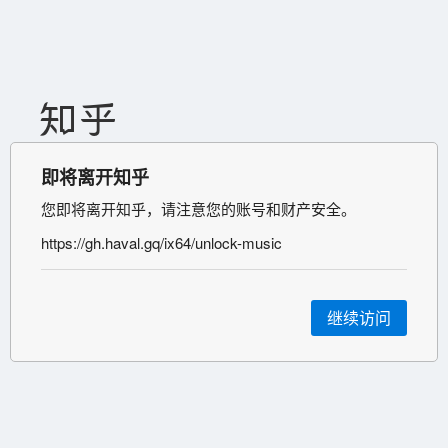
即将离开知乎
您即将离开知乎，请注意您的账号和财产安全。
https://gh.haval.gq/ix64/unlock-music
继续访问