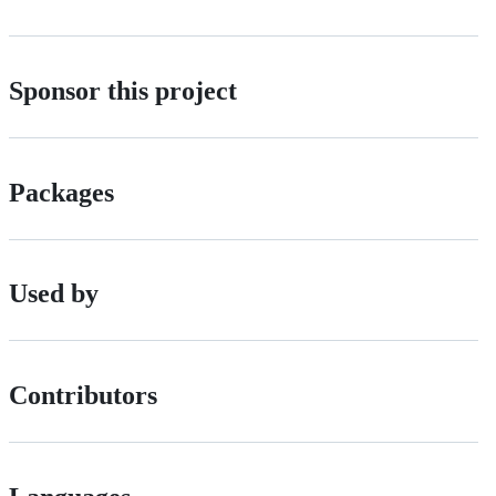
Sponsor this project
Packages
Used by
Contributors