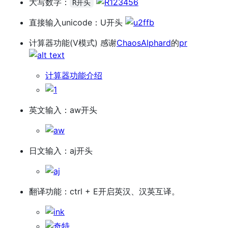
大写数字：
R开头
直接输入unicode：U开头
计算器功能(V模式) 感谢
ChaosAlphard
的
pr
计算器功能介绍
英文输入：aw开头
日文输入：aj开头
翻译功能：ctrl + E开启英汉、汉英互译。