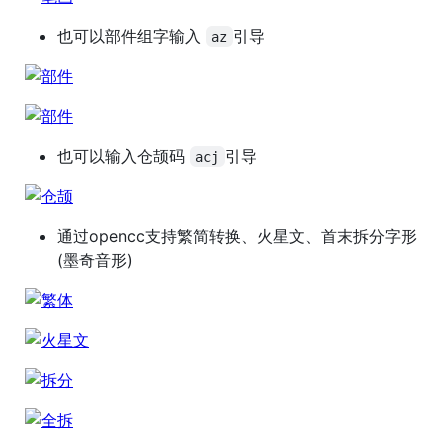
也可以部件组字输入
引导
az
也可以输入仓颉码
引导
acj
通过opencc支持繁简转换、火星文、首末拆分字形
(墨奇音形)