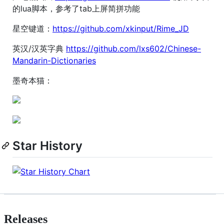
的lua脚本，参考了tab上屏简拼功能
星空键道：
https://github.com/xkinput/Rime_JD
英汉/汉英字典
https://github.com/lxs602/Chinese-
Mandarin-Dictionaries
墨奇本猫：
Star History
Releases