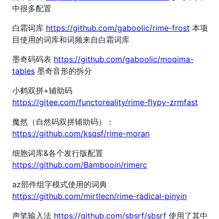
中很多配置
白霜词库
https://github.com/gaboolic/rime-frost
本项
目使用的词库和词频来自白霜词库
墨奇码码表
https://github.com/gaboolic/moqima-
tables
墨奇音形的拆分
小鹤双拼+辅助码
https://gitee.com/functoreality/rime-flypy-zrmfast
魔然（自然码双拼辅助码）：
https://github.com/ksqsf/rime-moran
细胞词库&各个发行版配置
https://github.com/Bambooin/rimerc
az部件组字模式使用的词典
https://github.com/mirtlecn/rime-radical-pinyin
声笔输入法
https://github.com/sbsrf/sbsrf
使用了其中