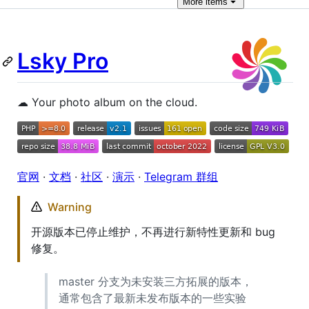
More
items
Lsky Pro
☁ Your photo album on the cloud.
官网
·
文档
·
社区
·
演示
·
Telegram 群组
Warning
开源版本已停止维护，不再进行新特性更新和 bug
修复。
master 分支为未安装三方拓展的版本，
通常包含了最新未发布版本的一些实验