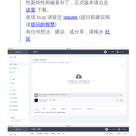
性新特性和修复补丁，正式版本请点击
这里
下载。
发现 bug 请提交
issues
(提问前建议阅
读
提问的智慧
)
有任何想法、建议、或分享，请移步
社
区