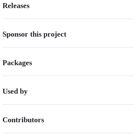
Releases
Sponsor this project
Packages
Used by
Contributors