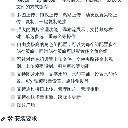
Redis
DynamoDB
文件的方式缓存
多图上传、拖拽上传、粘贴上传、动态设置策略上
传、复制、一键复制链接
强大的图片管理功能，瀑布流展示，支持鼠标右
键、单选多选、重命名等操作
自由度极高的角色组配置，可以为每个组配置多个
储存策略，同时储存策略可以配置多个角色组
可针对角色组设置上传文件、文件夹路径命名规
则、上传频率限制、图片审核等功能
支持图片水印、文字水印、水印平铺、设置水印位
置、X/y 轴偏移量设置、旋转角度等
支持通过接口上传、管理图片、管理相册
支持在线增量更新、跨版本更新
图片广场
🛠 安装要求