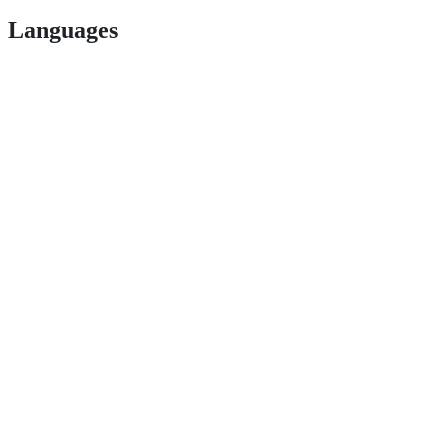
Languages