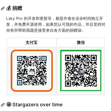
💰 捐赠
Lsky Pro 的开发和更新等，都是作者在业余时间独立开
发，并免费开源使用，如果您认可我的作品，并且觉得对
你有所帮助我愿意接受来自各方面的捐赠😃。
支付宝
微信
🤩 Stargazers over time