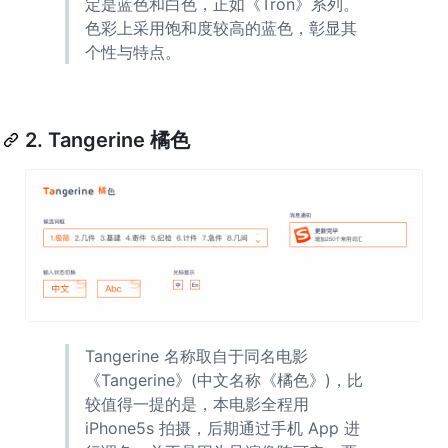
定是蓝色和白色，正如《Tron》系列。
色彩上采用饱和度较高的蓝色，彰显其
个性与特点。
2. Tangerine 橘色
Tangerine 名称取自于同名电影
《Tangerine》(中文名称《橘色》)，比
较值得一提的是，本电影全程用
iPhone5s 拍摄，后期通过手机 App 进