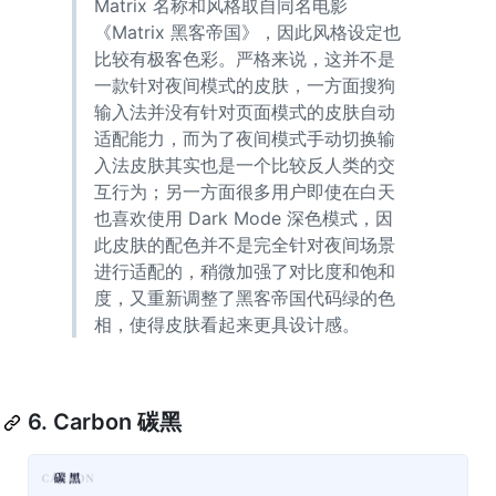
Matrix 名称和风格取自同名电影
《Matrix 黑客帝国》，因此风格设定也
比较有极客色彩。严格来说，这并不是
一款针对夜间模式的皮肤，一方面搜狗
输入法并没有针对页面模式的皮肤自动
适配能力，而为了夜间模式手动切换输
入法皮肤其实也是一个比较反人类的交
互行为；另一方面很多用户即使在白天
也喜欢使用 Dark Mode 深色模式，因
此皮肤的配色并不是完全针对夜间场景
进行适配的，稍微加强了对比度和饱和
度，又重新调整了黑客帝国代码绿的色
相，使得皮肤看起来更具设计感。
6. Carbon 碳黑