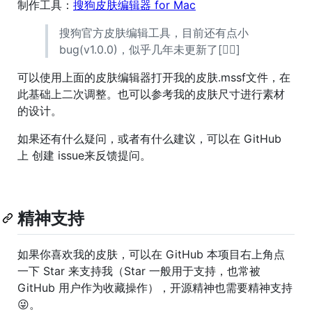
制作工具：
搜狗皮肤编辑器 for Mac
搜狗官方皮肤编辑工具，目前还有点小
bug(v1.0.0)，似乎几年未更新了[🤦‍♀️]
可以使用上面的皮肤编辑器打开我的皮肤.mssf文件，在
此基础上二次调整。也可以参考我的皮肤尺寸进行素材
的设计。
如果还有什么疑问，或者有什么建议，可以在 GitHub
上 创建 issue来反馈提问。
精神支持
如果你喜欢我的皮肤，可以在 GitHub 本项目右上角点
一下 Star 来支持我（Star 一般用于支持，也常被
GitHub 用户作为收藏操作），开源精神也需要精神支持
😜。