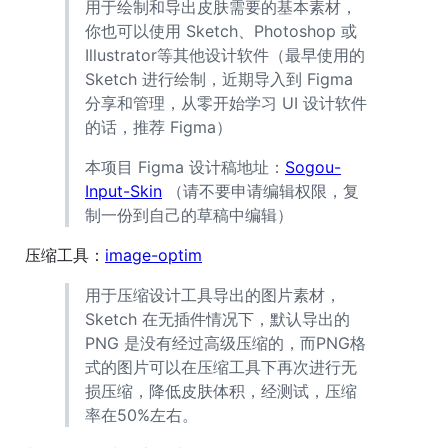
用于绘制和导出皮肤需要的基本素材，
你也可以使用 Sketch、Photoshop 或
Illustrator等其他设计软件（最早使用的
Sketch 进行绘制，近期导入到 Figma
分享和管理，从零开始学习 UI 设计软件
的话，推荐 Figma）
本项目 Figma 设计稿地址：
Sogou-
Input-Skin
（请不要申请编辑权限，复
制一份到自己的草稿中编辑）
压缩工具：
image-optim
用于压缩设计工具导出的图片素材，
Sketch 在无插件情况下，默认导出的
PNG 是没有经过高级压缩的，而PNG格
式的图片可以在压缩工具下再次进行无
损压缩，降低皮肤体积，经测试，压缩
率在50%左右。