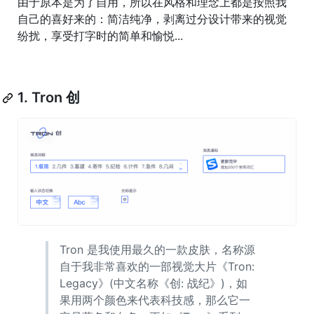
由于原本是为了自用，所以在风格和理念上都是按照我
自己的喜好来的：简洁纯净，剥离过分设计带来的视觉
纷扰，享受打字时的简单和愉悦...
1. Tron 创
Tron 是我使用最久的一款皮肤，名称源
自于我非常喜欢的一部视觉大片《Tron:
Legacy》(中文名称《创: 战纪》)，如
果用两个颜色来代表科技感，那么它一