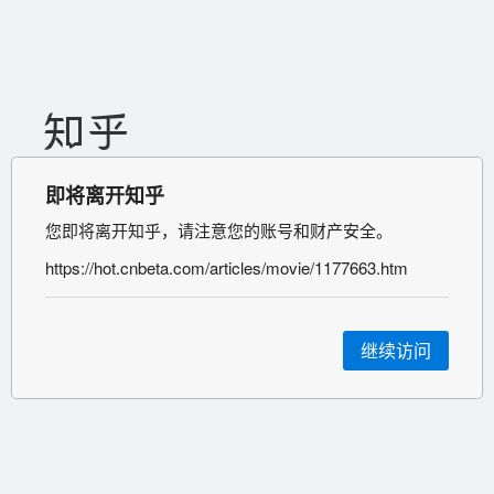
即将离开知乎
您即将离开知乎，请注意您的账号和财产安全。
https://hot.cnbeta.com/articles/movie/1177663.htm
继续访问