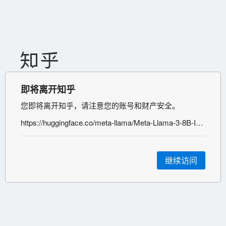
即将离开知乎
您即将离开知乎，请注意您的账号和财产安全。
https://huggingface.co/meta-llama/Meta-Llama-3-8B-Instruct
继续访问