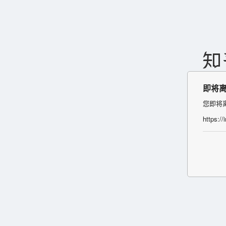
即将
您即将
https:/