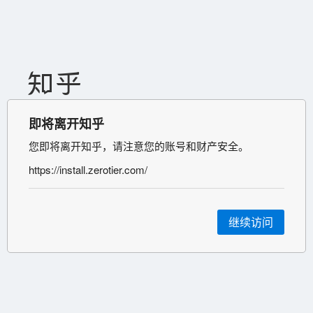
即将离开知乎
您即将离开知乎，请注意您的账号和财产安全。
https://install.zerotier.com/
继续访问