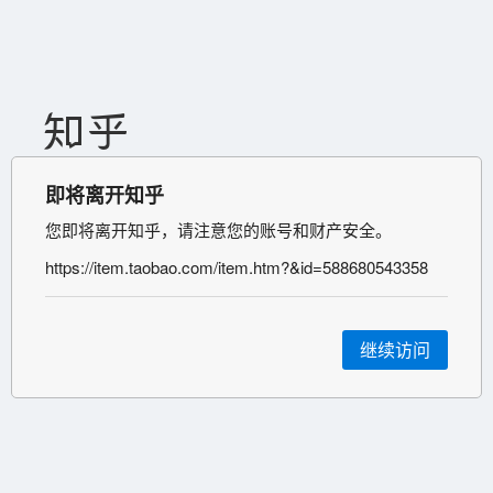
即将离开知乎
您即将离开知乎，请注意您的账号和财产安全。
https://item.taobao.com/item.htm?&id=588680543358
继续访问