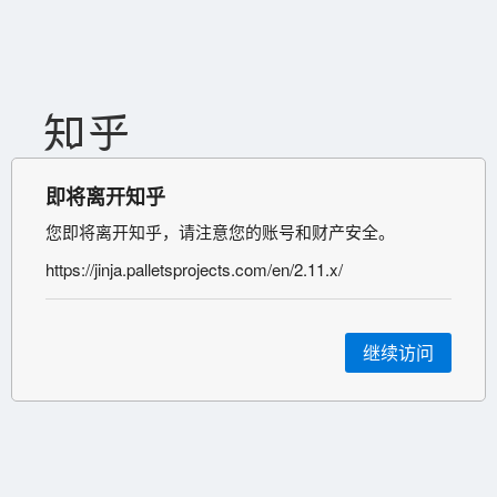
即将离开知乎
您即将离开知乎，请注意您的账号和财产安全。
https://jinja.palletsprojects.com/en/2.11.x/
继续访问