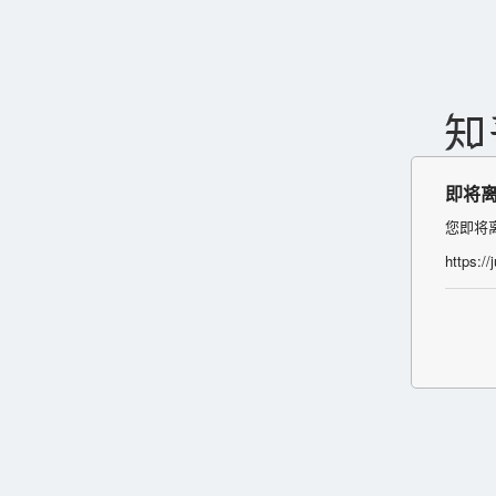
即将
您即将
https:/