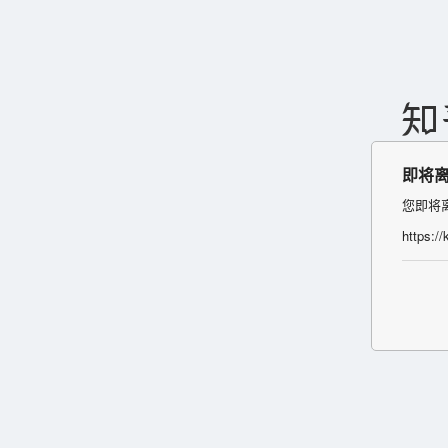
即将
您即将
https:/