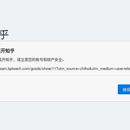
离开知乎
离开知乎，请注意您的账号和财产安全。
继