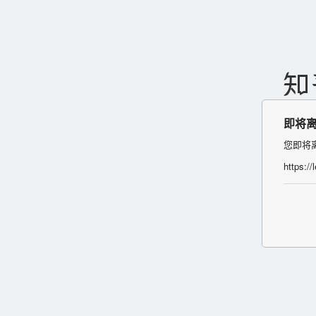
即将
您即将