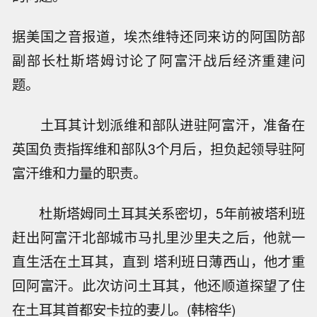
据美国之音报道，埃杰维特还同来访的阿国防部
副部长杜斯塔姆讨论了阿富汗战后经济重建问
题。
土耳其计划派维和部队进驻阿富汗，准备在
英国负责指挥维和部队3个月后，担负起领导驻阿
富汗维和力量的职责。
杜斯塔姆同土耳其关系密切，5年前被塔利班
赶出阿富汗北部城市马扎里沙里夫之后，他就一
直生活在土耳其，直到 塔利班日薄西山，他才重
回阿富汗。此次访问土耳其，他还顺道探望了住
在土耳其首都安卡拉的妻儿。(韩榕华)