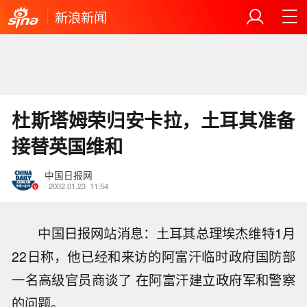
新浪新闻
杜斯塔姆荣归安卡拉，土耳其准备
接替英国维和
中国日报网
2002.01.23
11:54
中国日报网站消息：土耳其总理埃杰维特1月
22日称，他已经和来访的阿富汗临时政府国防部
一名高级官员商谈了 在阿富汗建立政府军和警察
的问题。