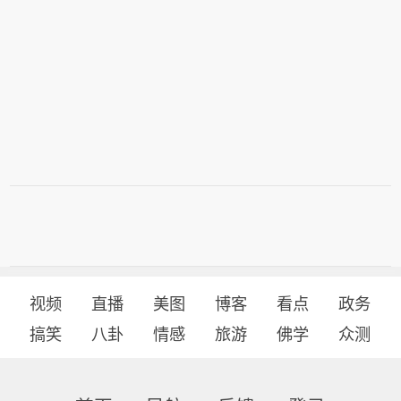
视频
直播
美图
博客
看点
政务
搞笑
八卦
情感
旅游
佛学
众测