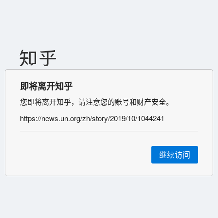
即将离开知乎
您即将离开知乎，请注意您的账号和财产安全。
https://news.un.org/zh/story/2019/10/1044241
继续访问