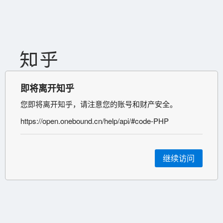
即将离开知乎
您即将离开知乎，请注意您的账号和财产安全。
https://open.onebound.cn/help/api/#code-PHP
继续访问