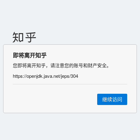
即将离开知乎
您即将离开知乎，请注意您的账号和财产安全。
https://openjdk.java.net/jeps/304
继续访问