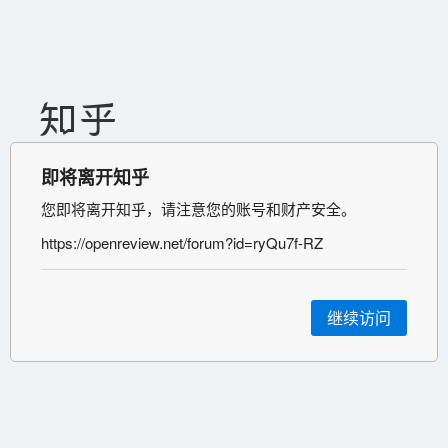
即将离开知乎
您即将离开知乎，请注意您的账号和财产安全。
https://openreview.net/forum?id=ryQu7f-RZ
继续访问