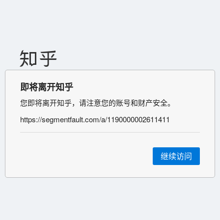
即将离开知乎
您即将离开知乎，请注意您的账号和财产安全。
https://segmentfault.com/a/1190000002611411
继续访问