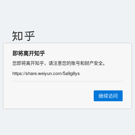
即将离开知乎
您即将离开知乎，请注意您的账号和财产安全。
https://share.weiyun.com/5a9g8ys
继续访问