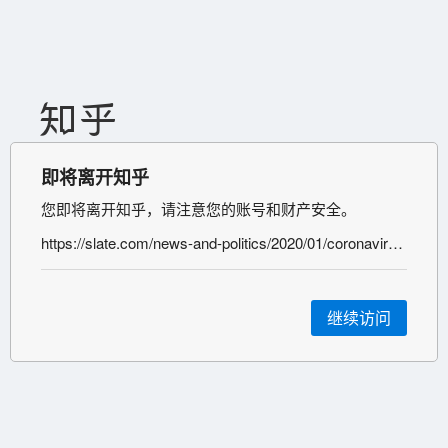
即将离开知乎
您即将离开知乎，请注意您的账号和财产安全。
https://slate.com/news-and-politics/2020/01/coronavirus-surgical-masks-china.html
继续访问