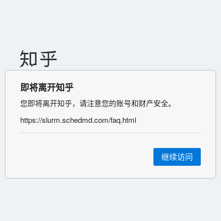
即将离开知乎
您即将离开知乎，请注意您的账号和财产安全。
https://slurm.schedmd.com/faq.html
继续访问